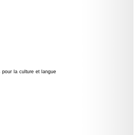
s pour la culture et langue