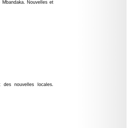
e Mbandaka. Nouvelles et
t des nouvelles locales.