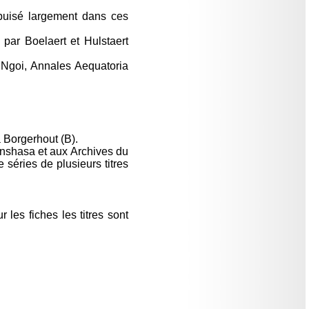
uisé largement dans ces
 par Boelaert et Hulstaert
 Ngoi, Annales Aequatoria
 Borgerhout (B).
inshasa et aux Archives du
séries de plusieurs titres
 les fiches les titres sont