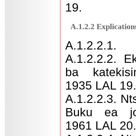
19.
A.1.2.2 Explication
A.1.2.2.1.
A.1.2.2.2. 
ba katekisi
1935 LAL 19.
A.1.2.2.3. Nt
Buku ea jos
1961 LAL 20.