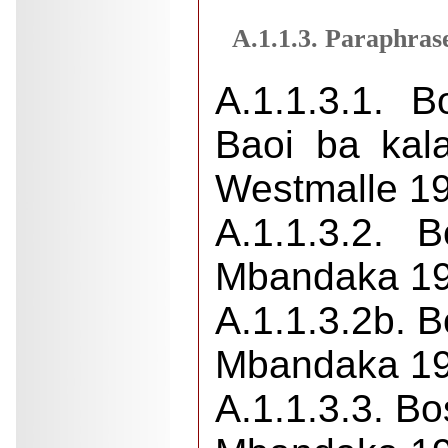
A.1.1.3. Paraphras
A.1.1.3.1. 
Baoi ba kal
Westmalle 19
A.1.1.3.2. 
Mbandaka 19
A.1.1.3.2b. 
Mbandaka 19
A.1.1.3.3. Bo