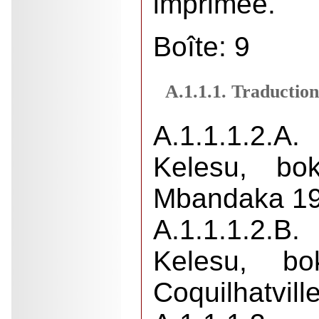
imprimée.
Boîte: 9
A.1.1.1. Traduction
A.1.1.1.2.A
Kelesu, bo
Mbandaka 19
A.1.1.1.2.B
Kelesu, b
Coquilhatvill