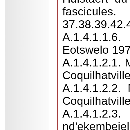
fascic
37.38.39.42.
A.1.4.1.1.
Eotswelo 197
A.1.4.1.2.1.
Coquilhatvill
A.1.4.1.2.2
Coquilhatvill
A.1.4.1.2.3
nd'ekembej