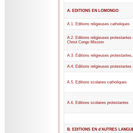
A. EDITIONS EN LOMONGO
A.1. Editions religieuses catholiques
A.2. Editions religieuses protestantes
Christ Congo Mission
A.3. Editions religieuses protestante
A.4. Editions religieuses protestant
A.5. Editions scolaires catholiques
A.6. Editions scolaires protestantes
B. EDITIONS EN d'AUTRES LANGU