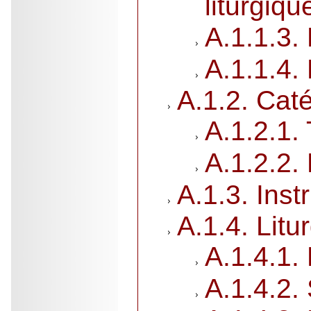
liturgiqu
A.1.1.3.
A.1.1.4. 
A.1.2. Cat
A.1.2.1.
A.1.2.2.
A.1.3. Inst
A.1.4. Litu
A.1.4.1.
A.1.4.2.