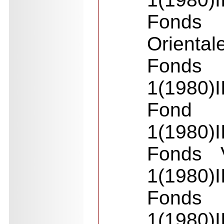
Fonds
Oriental
Fonds
1(1980)I
Fond 
1(1980)I
Fonds 
1(1980)I
Fonds
1(1980)I