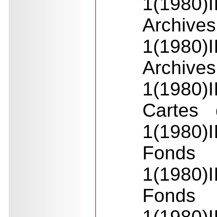
1(1980)I
Archive
1(1980)I
Archives
1(1980)I
Cartes 
1(1980)I
Fonds
1(1980)I
Fonds
1(1980)I