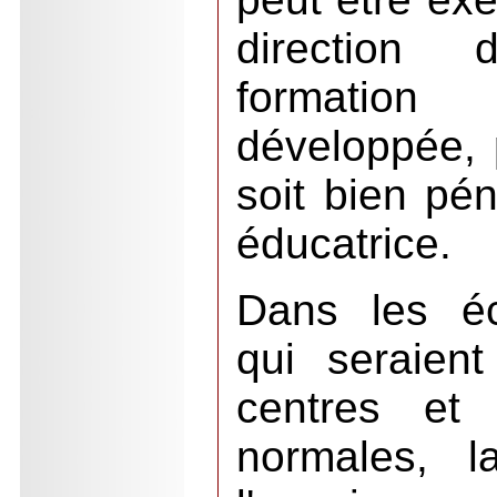
direction
formation
développée, 
soit bien pé
éducatrice.
Dans les éc
qui seraient
centres et
normales, l