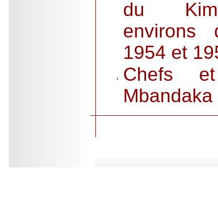
du Kim
environs
1954 et 19
Chefs et
Mbandaka
.