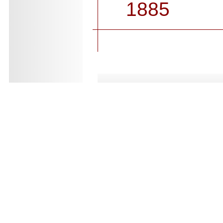
1885
.