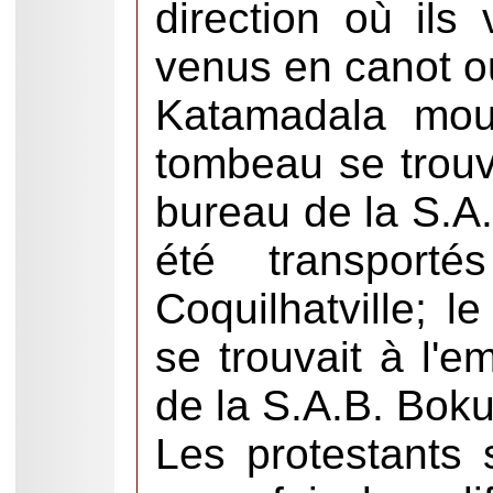
direction où ils
venus en canot o
Katamadala mou
tombeau se trou
bureau de la S.A
été transport
Coquilhatville; l
se trouvait à l'
de la S.A.B. Boku
Les protestants 