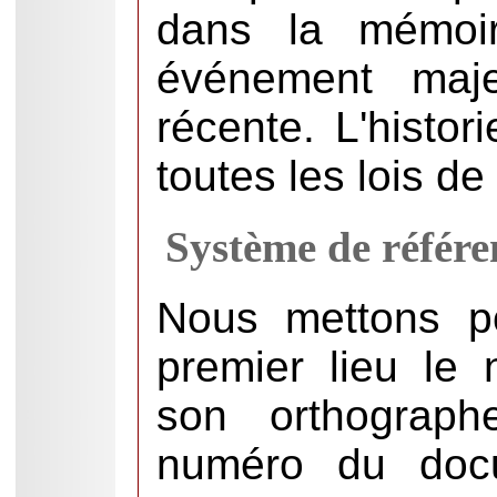
dans la mémoir
événement maje
récente. L'histor
toutes les lois de 
Système de référe
Nous mettons p
premier lieu le
son orthographe
numéro du docu